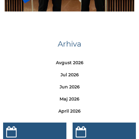
Arhiva
Avgust 2026
Jul 2026
Jun 2026
Maj 2026
April 2026