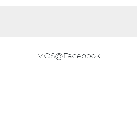
MOS@Facebook