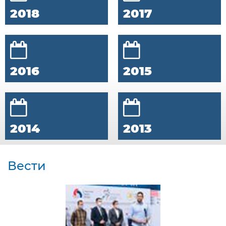
2018
2017
2016
2015
2014
2013
Вести