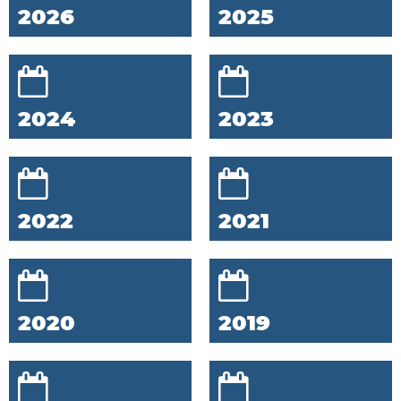
2026
2025
2024
2023
2022
2021
2020
2019