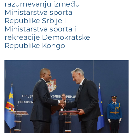
razumevanju između
Ministarstva sporta
Republike Srbije i
Ministarstva sporta i
rekreacije Demokratske
Republike Kongo