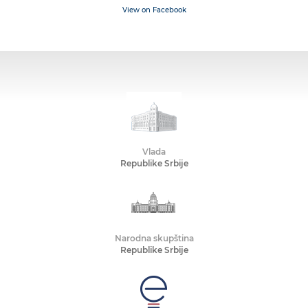
View on Facebook
Vlada
Republike Srbije
Narodna skupština
Republike Srbije