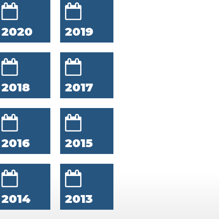
2020
2019
2018
2017
2016
2015
2014
2013