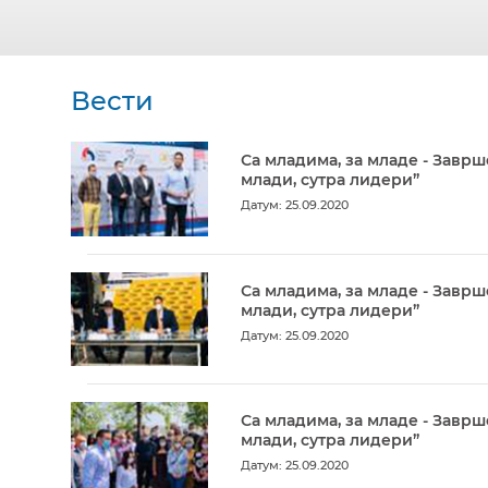
Вести
Са младима, за младе - Заврш
млади, сутра лидери”
Датум: 25.09.2020
Са младима, за младе - Заврш
млади, сутра лидери”
Датум: 25.09.2020
Са младима, за младе - Заврш
млади, сутра лидери”
Датум: 25.09.2020