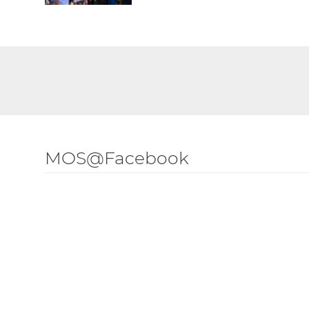
MOS@Facebook