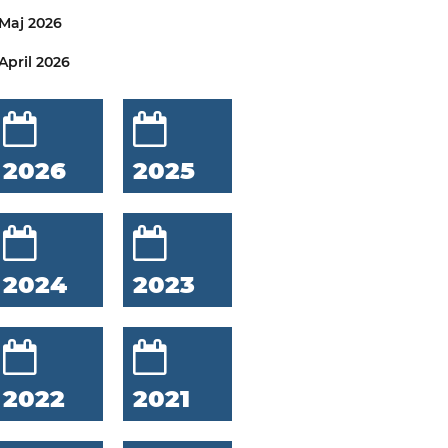
Maj 2026
April 2026
2026
2025
2024
2023
2022
2021