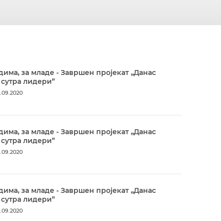
дима, за младе - Завршен пројекат „Данас
 сутра лидери”
.09.2020
дима, за младе - Завршен пројекат „Данас
 сутра лидери”
.09.2020
дима, за младе - Завршен пројекат „Данас
 сутра лидери”
.09.2020