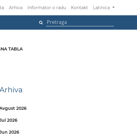
ta
Arhiva
Informator o radu
Kontakt
Latinica
NA TABLA
Arhiva
Avgust 2026
Jul 2026
Jun 2026