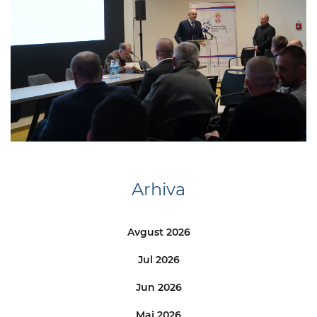
Arhiva
Avgust 2026
Jul 2026
Jun 2026
Maj 2026