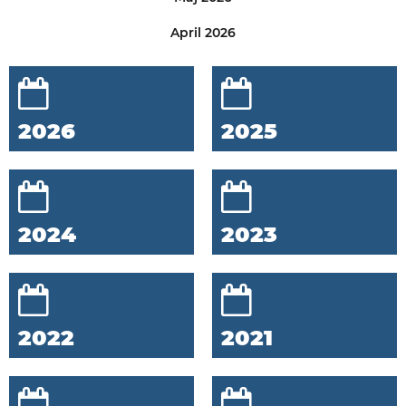
April 2026
2026
2025
2024
2023
2022
2021