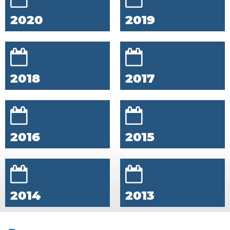
2020
2019
2018
2017
2016
2015
2014
2013