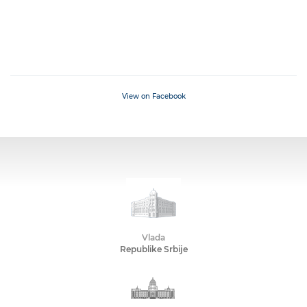
View on Facebook
Vlada
Republike Srbije