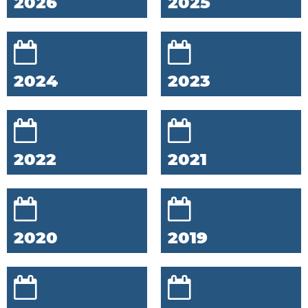
2026
2025
2024
2023
2022
2021
2020
2019