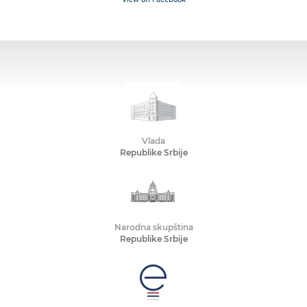
Vlada
Republike Srbije
Narodna skupština
Republike Srbije