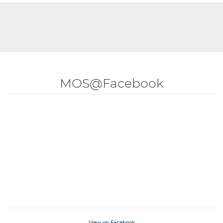
MOS@Facebook
View on Facebook