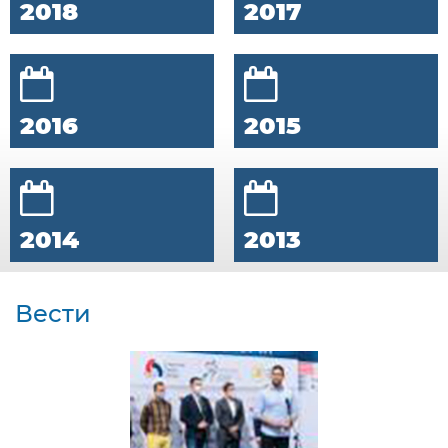
2018
2017
2016
2015
2014
2013
Вести