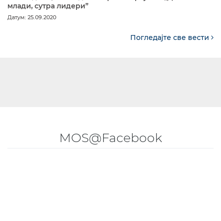
млади, сутра лидери”
Датум: 25.09.2020
Погледајте све вести
MOS@Facebook