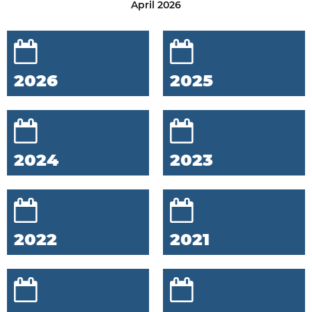
April 2026
2026
2025
2024
2023
2022
2021