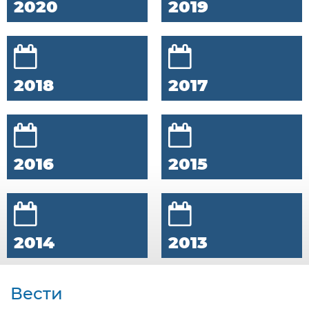
2020
2019
2018
2017
2016
2015
2014
2013
Вести