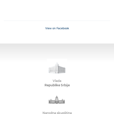
View on Facebook
Vlada
Republike Srbije
Narodna skupština