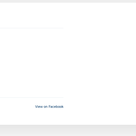
View on Facebook