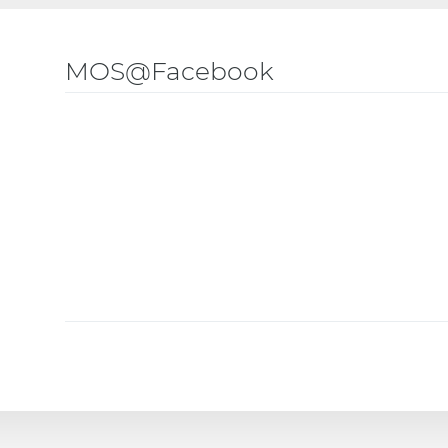
MOS@Facebook