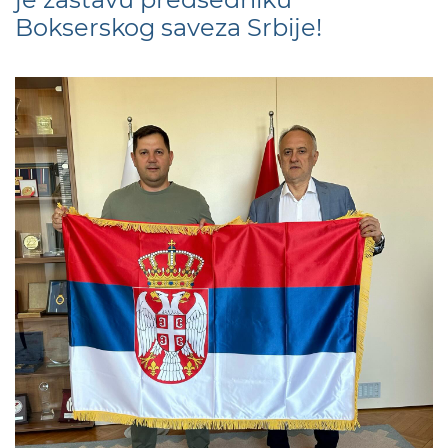
Bokserskog saveza Srbije!