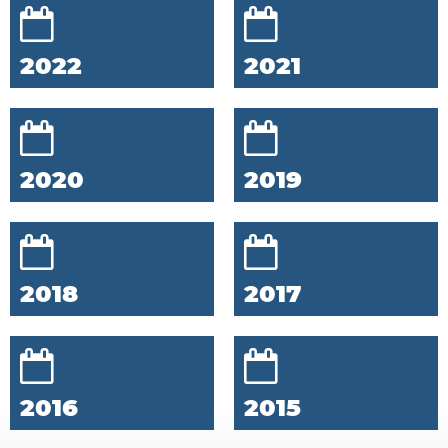
2022
2021
2020
2019
2018
2017
2016
2015