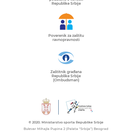
Republike Srbije
Poverenik za zaštitu
ravnopravnosti
Zaštitnik građana
Republike Srbije
(Ombudsman)
© 2020. Ministarstvo sporta Republike Srbije
Bulevar Mihajla Pupina 2 (Palata “Srbija”) Beograd