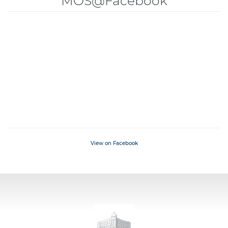
MOS@Facebook
View on Facebook