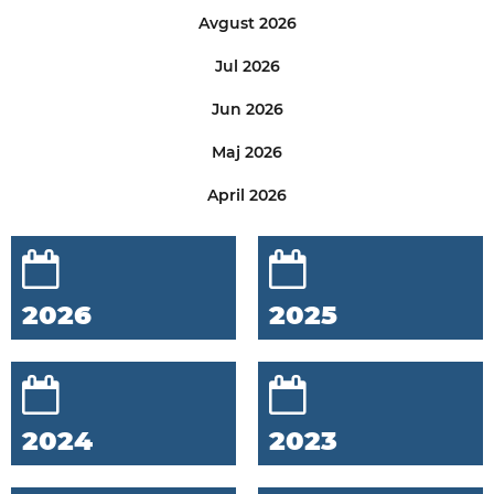
Avgust 2026
Jul 2026
Jun 2026
Maj 2026
April 2026
2026
2025
2024
2023