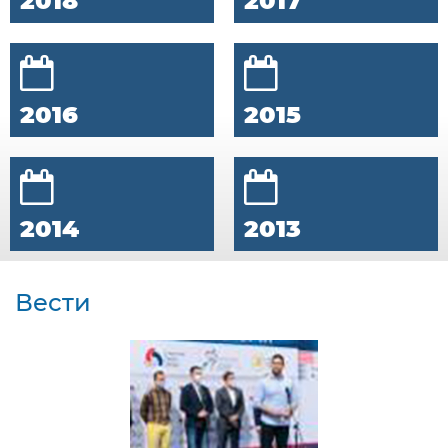
2018
2017
2016
2015
2014
2013
Вести