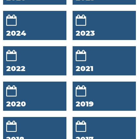
2024
2023
2022
2021
2020
2019