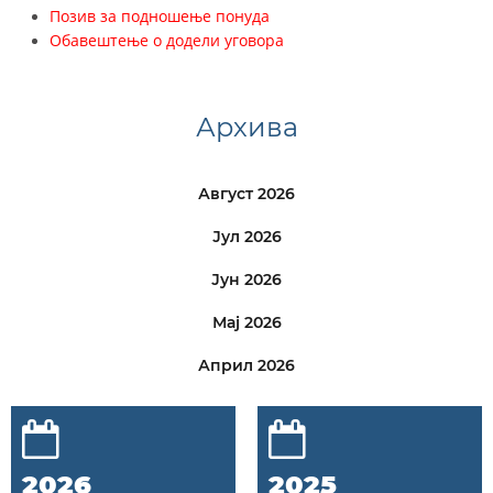
Позив за подношење понуда
Обавештење о додели уговора
Архива
Август 2026
Јул 2026
Јун 2026
Мај 2026
Април 2026
2026
2025