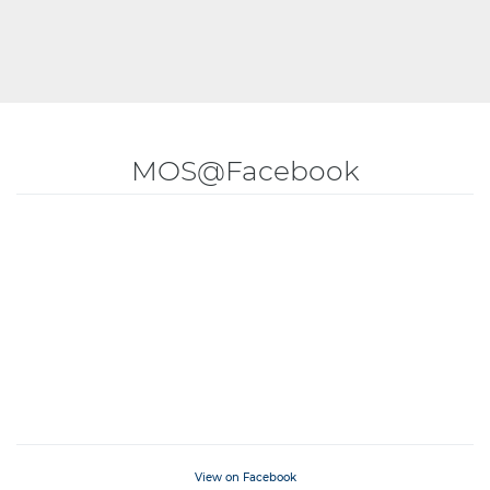
MOS@Facebook
View on Facebook